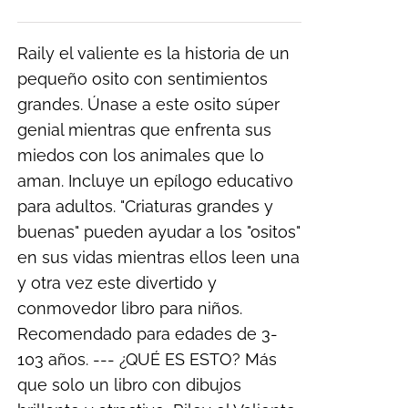
Raily el valiente es la historia de un
pequeño osito con sentimientos
grandes. Únase a este osito súper
genial mientras que enfrenta sus
miedos con los animales que lo
aman. Incluye un epílogo educativo
para adultos. "Criaturas grandes y
buenas" pueden ayudar a los "ositos"
en sus vidas mientras ellos leen una
y otra vez este divertido y
conmovedor libro para niños.
Recomendado para edades de 3-
103 años. --- ¿QUÉ ES ESTO? Más
que solo un libro con dibujos