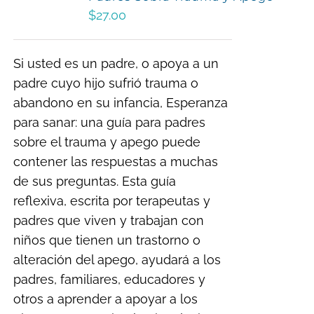
$
27.00
Si usted es un padre, o apoya a un
padre cuyo hijo sufrió trauma o
abandono en su infancia, Esperanza
para sanar: una guía para padres
sobre el trauma y apego puede
contener las respuestas a muchas
de sus preguntas. Esta guía
reflexiva, escrita por terapeutas y
padres que viven y trabajan con
niños que tienen un trastorno o
alteración del apego, ayudará a los
padres, familiares, educadores y
otros a aprender a apoyar a los