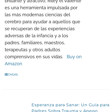
brillante y atractivo, Riley el Valiente
es una herramienta impulsada por
las más modernas ciencias del
cerebro para ayudar a aquellos que
se recuperan de las experiencias
adversas de la infancia y a los
padres, familiares, maestros,
terapeutas y otros adultos
comprensivos en sus vidas.
Buy on
Amazon
Details
Esperanza para Sanar: Un Guía para
Padres Sobra Trauma y Apego