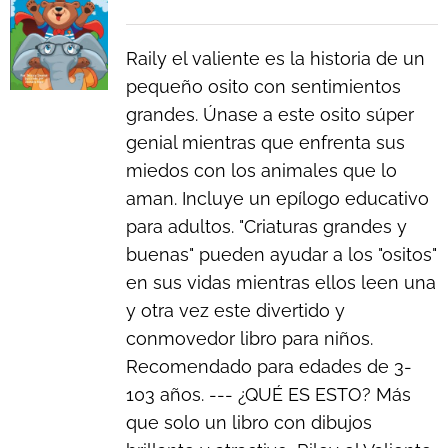
Raily el valiente es la historia de un
pequeño osito con sentimientos
grandes. Únase a este osito súper
genial mientras que enfrenta sus
miedos con los animales que lo
aman. Incluye un epílogo educativo
para adultos. "Criaturas grandes y
buenas" pueden ayudar a los "ositos"
en sus vidas mientras ellos leen una
y otra vez este divertido y
conmovedor libro para niños.
Recomendado para edades de 3-
103 años. --- ¿QUÉ ES ESTO? Más
que solo un libro con dibujos