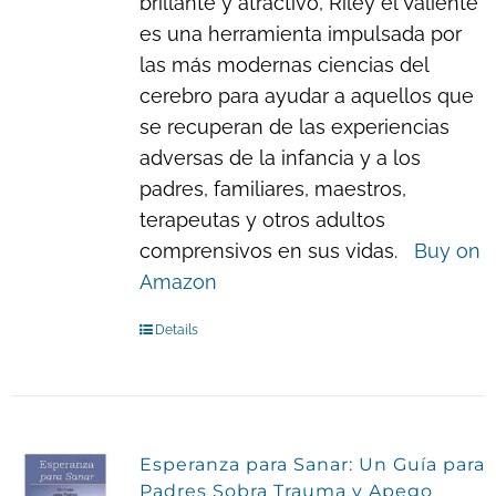
brillante y atractivo, Riley el Valiente
es una herramienta impulsada por
las más modernas ciencias del
cerebro para ayudar a aquellos que
se recuperan de las experiencias
adversas de la infancia y a los
padres, familiares, maestros,
terapeutas y otros adultos
comprensivos en sus vidas.
Buy on
Amazon
Details
Esperanza para Sanar: Un Guía para
Padres Sobra Trauma y Apego