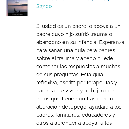
$
27.00
Si usted es un padre, o apoya a un
padre cuyo hijo sufrió trauma o
abandono en su infancia, Esperanza
para sanar: una guía para padres
sobre el trauma y apego puede
contener las respuestas a muchas
de sus preguntas. Esta guía
reflexiva, escrita por terapeutas y
padres que viven y trabajan con
niños que tienen un trastorno o
alteración del apego, ayudará a los
padres, familiares, educadores y
otros a aprender a apoyar a los